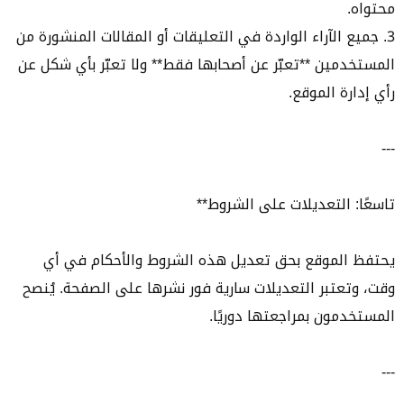
محتواه.
3. جميع الآراء الواردة في التعليقات أو المقالات المنشورة من
المستخدمين **تعبّر عن أصحابها فقط** ولا تعبّر بأي شكل عن
رأي إدارة الموقع.
---
تاسعًا: التعديلات على الشروط**
يحتفظ الموقع بحق تعديل هذه الشروط والأحكام في أي
وقت، وتعتبر التعديلات سارية فور نشرها على الصفحة. يُنصح
المستخدمون بمراجعتها دوريًا.
---