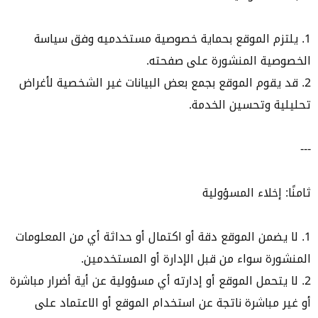
1. يلتزم الموقع بحماية خصوصية مستخدميه وفق سياسة
الخصوصية المنشورة على صفحته.
2. قد يقوم الموقع بجمع بعض البيانات غير الشخصية لأغراض
تحليلية وتحسين الخدمة.
---
ثامنًا: إخلاء المسؤولية
1. لا يضمن الموقع دقة أو اكتمال أو حداثة أي من المعلومات
المنشورة سواء من قبل الإدارة أو المستخدمين.
2. لا يتحمل الموقع أو إدارته أي مسؤولية عن أية أضرار مباشرة
أو غير مباشرة ناتجة عن استخدام الموقع أو الاعتماد على