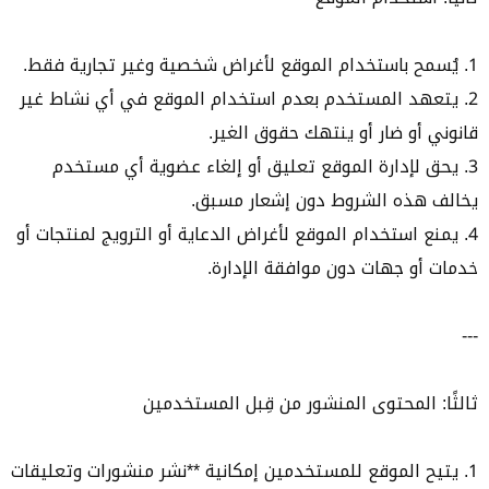
1. يُسمح باستخدام الموقع لأغراض شخصية وغير تجارية فقط.
2. يتعهد المستخدم بعدم استخدام الموقع في أي نشاط غير
قانوني أو ضار أو ينتهك حقوق الغير.
3. يحق لإدارة الموقع تعليق أو إلغاء عضوية أي مستخدم
يخالف هذه الشروط دون إشعار مسبق.
4. يمنع استخدام الموقع لأغراض الدعاية أو الترويج لمنتجات أو
خدمات أو جهات دون موافقة الإدارة.
---
ثالثًا: المحتوى المنشور من قِبل المستخدمين
1. يتيح الموقع للمستخدمين إمكانية **نشر منشورات وتعليقات