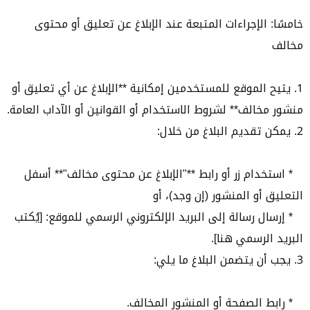
خامسًا: الإجراءات المتبعة عند الإبلاغ عن تعليق أو محتوى
مخالف
1. يتيح الموقع للمستخدمين إمكانية **الإبلاغ عن أي تعليق أو
منشور مخالف** لشروط الاستخدام أو القوانين أو الآداب العامة.
2. يمكن تقديم البلاغ من خلال:
* استخدام زر أو رابط **"الإبلاغ عن محتوى مخالف"** أسفل
التعليق أو المنشور (إن وجد)، أو
* إرسال رسالة إلى البريد الإلكتروني الرسمي للموقع: [يُكتب
البريد الرسمي هنا].
3. يجب أن يتضمن البلاغ ما يلي:
* رابط الصفحة أو المنشور المخالف.