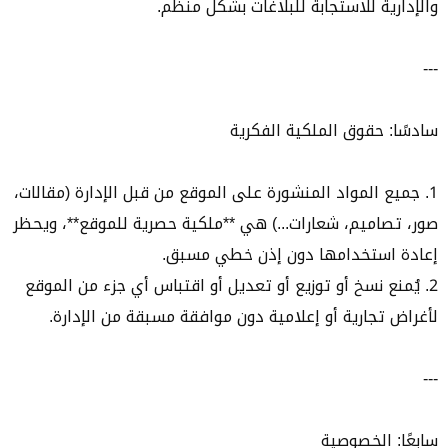
والإدارية للاستجابة للبلاغات بشكل منظم.
---
سادسًا: حقوق الملكية الفكرية
1. جميع المواد المنشورة على الموقع من قبل الإدارة (مقالات،
صور، تصاميم، شعارات...) هي **ملكية حصرية للموقع**، ويحظر
إعادة استخدامها دون إذن خطي مسبق.
2. يُمنع نسخ أو توزيع أو تعديل أو اقتباس أي جزء من الموقع
لأغراض تجارية أو إعلامية دون موافقة مسبقة من الإدارة.
---
سابعًا: الخصوصية