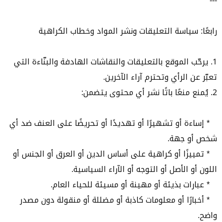
---
رابعًا: سياسة التعليقات ونشر المواد وخطاب الكراهية
1. يرحّب الموقع بالتعليقات والنقاشات الهادفة والبنّاءة التي
تعبّر عن الرأي وتحترم آراء الآخرين.
2. يُمنع منعًا باتًا نشر أي محتوى يتضمن:
* إساءة أو تشهيرًا أو تهديدًا أو تحريضًا على العنف ضد أي
شخص أو جهة.
* تمييزًا أو كراهية على أساس الدين أو العرق أو الجنس أو
اللون أو الأصل أو التوجه أو الآراء السياسية.
* عبارات بذيئة أو مهينة أو مسيئة للحياء العام.
* أخبارًا أو معلومات كاذبة أو مضللة أو منقولة دون مصدر
واضح.