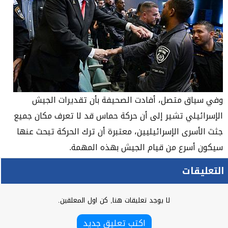
وفي سياق متصل، أفادت الصحيفة بأن تقديرات الجيش
الإسرائيلي تشير إلى أن حركة حماس قد لا تعرف مكان جميع
جثث الأسرى الإسرائيليين، معتبرة أن ترك الحركة تبحث عنها
سيكون أسرع من قيام الجيش بهذه المهمة.
التعليقات
لا يوجد تعليقات هنا, كن اول المعلقين.
اكتب تعليق جديد