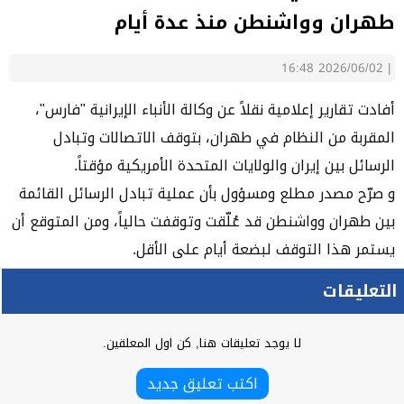
طهران وواشنطن منذ عدة أيام
2026/06/02 16:48
|
أفادت تقارير إعلامية نقلاً عن وكالة الأنباء الإيرانية "فارس"،
المقربة من النظام في طهران، بتوقف الاتصالات وتبادل
الرسائل بين إيران والولايات المتحدة الأمريكية مؤقتاً.
و صرّح مصدر مطلع ومسؤول بأن عملية تبادل الرسائل القائمة
بين طهران وواشنطن قد عُلّقت وتوقفت حالياً، ومن المتوقع أن
يستمر هذا التوقف لبضعة أيام على الأقل.
التعليقات
لا يوجد تعليقات هنا, كن اول المعلقين.
اكتب تعليق جديد