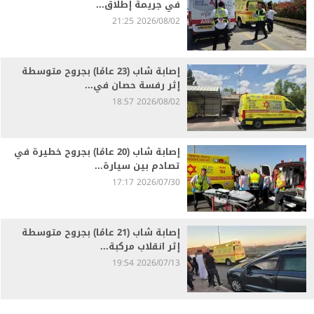
في جريمة إطلاق...
2026/08/02 21:25
إصابة شاب (23 عامًا) بجروح متوسطة
إثر رفسة حصان في...
2026/08/02 18:57
إصابة شاب (20 عامًا) بجروح خطيرة في
تصادم بين سيارة...
2026/07/30 17:17
إصابة شاب (21 عامًا) بجروح متوسطة
إثر انقلاب مركبة...
2026/07/13 19:54