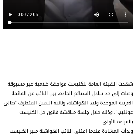
شهدت الهيئة العامة للكنيست مواجهة كلامية غير مسبوقة
وصلت إلى حد تبادل الشتائم الحادة، بين النائب عن القائمة
العربية الموحدة وليد الهواشلة، ونائبة اليمين المتطرف "طالي
غوتليب"، وذلك خلال جلسة مناقشة قانون حل الكنيست
بالقراءة الأولى.
وبدأت المشادة عندما اعتلى النائب الهواشلة منبر الكنيست