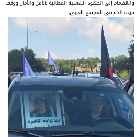
والانضمام إلى الجهود الشعبية المطالبة بالأمن والأمان ووقف
نزيف الدم في المجتمع العربي.