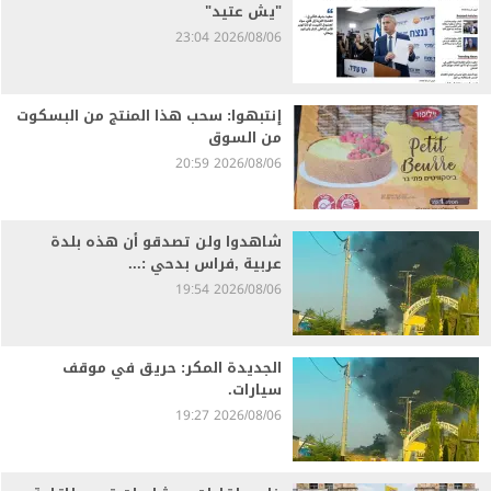
"يش عتيد"
2026/08/06 23:04
إنتبهوا: سحب هذا المنتج من البسكوت
من السوق
2026/08/06 20:59
شاهدوا ولن تصدقو أن هذه بلدة
عربية ,فراس بدحي :...
2026/08/06 19:54
الجديدة المكر: حريق في موقف
سيارات.
2026/08/06 19:27