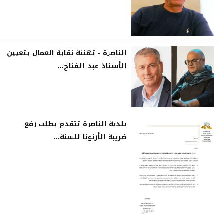
الناصرة - تهنئة نقابة العمال بتعيين
الأستاذ عبد الفتاح...
بلدية الناصرة تتقدم بطلب رفع
ضريبة الأرنونا للسنة...