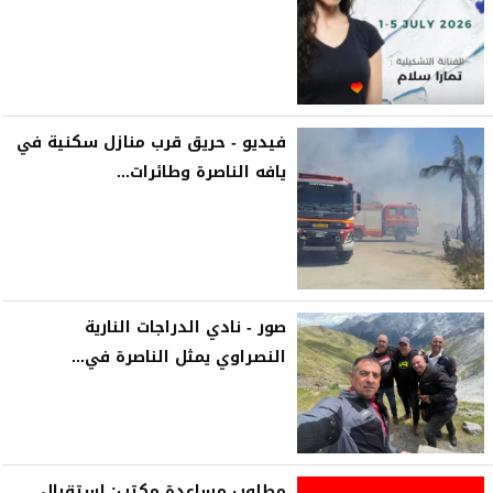
فيديو - حريق قرب منازل سكنية في
يافه الناصرة وطائرات...
صور - نادي الدراجات النارية
النصراوي يمثل الناصرة في...
مطلوب مساعدة مكتب: إستقبال