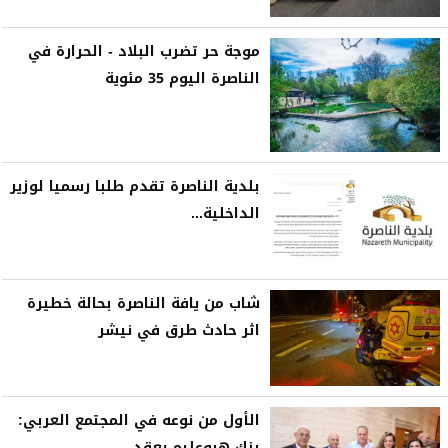
موجة حر تضرب البلاد - الحرارة في
الناصرة اليوم 35 مئوية
بلدية الناصرة تقدم طلبا رسميا لوزير
الداخلية...
شاب من يافة الناصرة بحالة خطيرة
اثر حادث طرق في نيشر
الأول من نوعه في المجتمع العربي:
بنك هبوعليم يعقد...