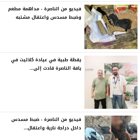
فيديو من الناصرة - مداهمة مطعم
وضبط مسدس واعتقال مشتبه
يقظة طبية في عيادة كلاليت في
يافة الناصرة قادت إلى...
فيديو من الناصرة - ضبط مسدس
داخل دراجة نارية واعتقال...