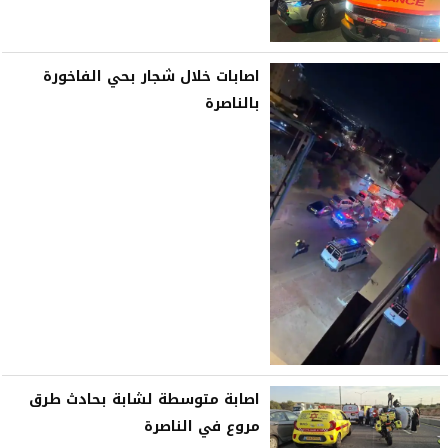
اصابات خلال شجار بحي الفاخورة
بالناصرة
اصابة متوسطة لشابة بحادث طرق
مروع في الناصرة