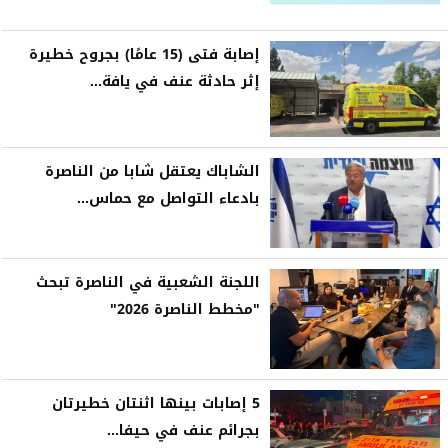
إصابة فتى (15 عامًا) بجروح خطيرة
إثر حادثة عنف في يافة...
الشاباك يعتقل شابا من الناصرة
بادعاء التواصل مع حماس...
اللجنة الشعبية في الناصرة تبحث
"مخطط الناصرة 2026"
5 إصابات بينها اثنتان خطيرتان
بجرائم عنف في حيفا...