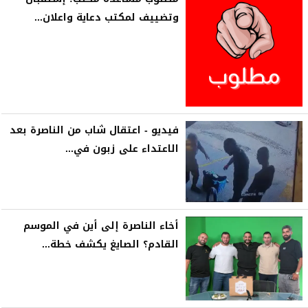
وتضييف لمكتب دعاية واعلان...
فيديو - اعتقال شاب من الناصرة بعد
الاعتداء على زبون في...
أخاء الناصرة إلى أين في الموسم
القادم؟ الصايغ يكشف خطة...