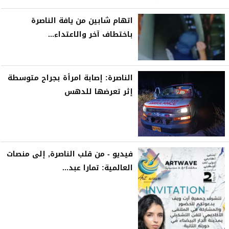
اتهام شابين من يافة الناصرة
باختطاف آخر والاعتداء...
الناصرة: إصابة امرأة بجراح متوسطة
إثر تعرضها للدهس
فيديو - من قلب الناصرة, إلى منصات
العالمية: تمارا عبد...