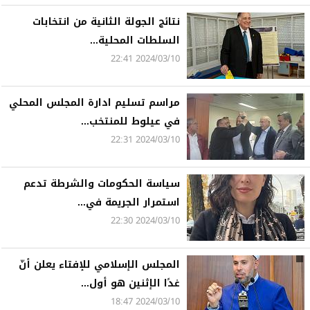
نتائج الجولة الثانية من انتخابات
السلطات المحلية...
2024/03/10 22:41
مراسم تسليم ادارة المجلس المحلي
في عيلوط للمنتخب...
2024/03/10 22:31
سياسة الحكومات والشرطة تدعم
استمرار الجريمة في...
2024/03/10 22:30
المجلس الإسلامي للإفتاء يعلن أنّ
غدًا الإثنين هو أول...
2024/03/10 18:47