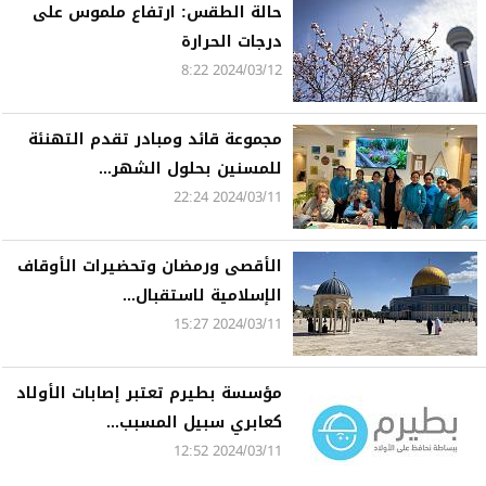
حالة الطقس: ارتفاع ملموس على
درجات الحرارة
2024/03/12 8:22
مجموعة قائد ومبادر تقدم التهنئة
للمسنين بحلول الشهر...
2024/03/11 22:24
الأقصى ورمضان وتحضيرات الأوقاف
الإسلامية لاستقبال...
2024/03/11 15:27
مؤسسة بطيرم تعتبر إصابات الأولاد
كعابري سبيل المسبب...
2024/03/11 12:52