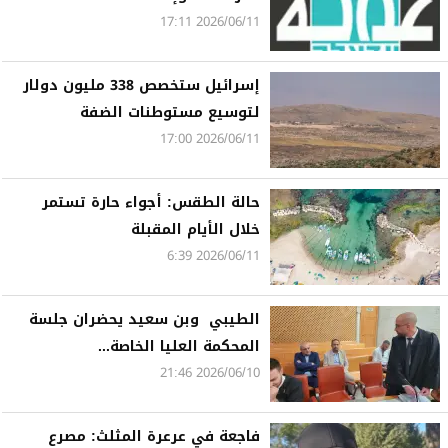
2026/06/11 17:11
إسرائيل ستخصص 338 مليون دولار
لتوسيع مستوطنات الضفة
2026/06/11 17:00
حالة الطقس: أجواء حارة تستمر
خلال الأيام المقبلة
2026/06/11 6:39
الطيبي وبن سعيد يحضران جلسة
المحكمة العليا الخاصة...
2026/06/10 21:46
فاجعة في عرعرة المثلث: مصرع