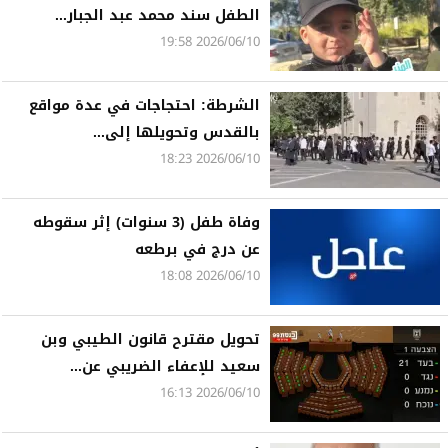
الطفل سند محمد عبد الجبار...
2026/06/10 19:58
الشرطة: احتجاجات في عدة مواقع
بالقدس وتحويلها إلى...
2026/06/10 18:23
وفاة طفل (3 سنوات) إثر سقوطه
عن درج في برطعه
2026/06/10 18:08
تحويل مقترح قانون الطيبي وبن
سعيد للإعفاء الضريبي عن...
2026/06/10 16:13