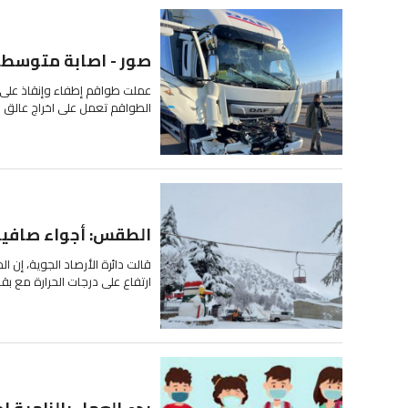
صور - اصابة متوسطة
عملت طواقم إطفاء وإنقاذ على 
الطواقم تعمل على اخراج عالق م
الطقس: أجواء صافية 
قالت دائرة الأرصاد الجوية، إن ال
ارتفاع على درجات الحرارة مع بق