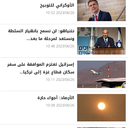
الأوكراني للتوبيخ
2023/06/26 10:52
نتنياهو: لن نسمح بانهيار السلطة
ونستعد لمرحلة ما بعد...
2023/06/26 10:48
إسرائيل تعتزم الموافقة على سفر
سكان قطاع غزة إلى تركيا...
2023/06/26 10:11
الأرصاد: أجواء حارة
2023/06/26 10:08