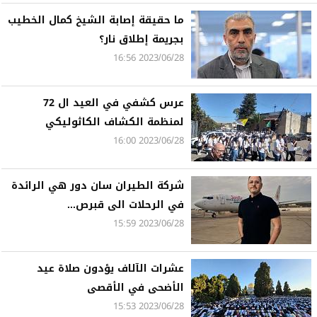
ما حقيقة إصابة الشيخ كمال الخطيب
بجريمة إطلاق نار؟
2023/06/28 16:56
عرس كشفي في العيد ال 72
لمنظمة الكشاف الكاثوليكي
2023/06/28 16:00
شركة الطيران سان دور هي الرائدة
في الرحلات الى قبرص...
2023/06/28 15:59
عشرات الآلاف يؤدون صلاة عيد
الأضحى في الأقصى
2023/06/28 15:53